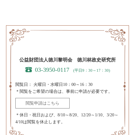
公益財団法人徳川黎明会 徳川林政史研究所
03-3950-0117
(平日9：30～17：30)
閲覧日：
火曜日・水曜日10：00～16：30
＊閲覧をご希望の場合は、事前に申請が必要です。
閲覧申請はこちら
＊休日・祝日および、8/10～8/20、12/20～1/10、3/20～
4/10は閲覧を休止します。