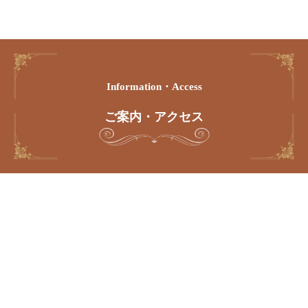
Information・access
ご案内・アクセス