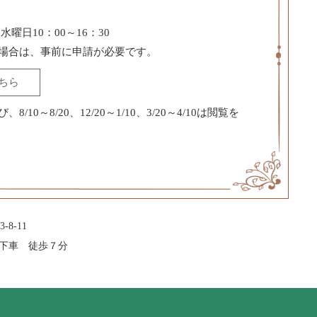
水曜日10：00～16：30
場合は、事前に申請が必要です。
ちら
/10～8/20、12/20～1/10、3/20～4/10は閲覧を
-8-11
下車 徒歩７分