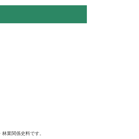
・林業関係史料です。