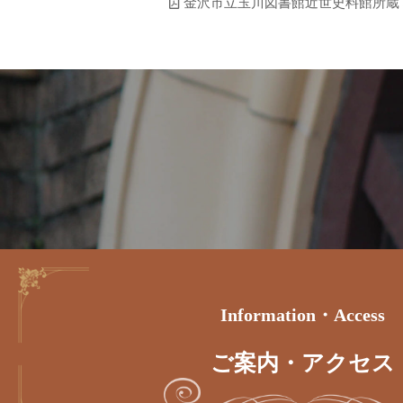
金沢市立玉川図書館近世史料館所蔵
Information・access
ご案内・アクセス