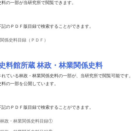
史料の一部が当研究所で閲覧できます。
下記のＰＤＦ版目録で検索することができます。
業関係史料目録（ＰＤＦ）
史料館所蔵 林政・林業関係史料
れている林政・林業関係史料の一部が、当研究所で閲覧可能です
史料の一部を公開しています。
下記のＰＤＦ版目録で検索することができます。
 林政・林業関係史料目録①