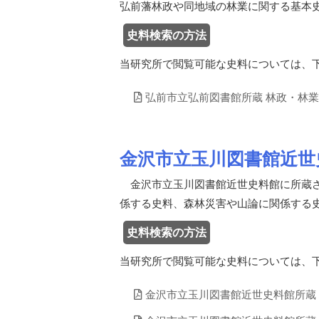
弘前藩林政や同地域の林業に関する基本
史料検索の方法
当研究所で閲覧可能な史料については、
弘前市立弘前図書館所蔵 林政・林
金沢市立玉川図書館近世
金沢市立玉川図書館近世史料館に所蔵さ
係する史料、森林災害や山論に関係する
史料検索の方法
当研究所で閲覧可能な史料については、
金沢市立玉川図書館近世史料館所蔵