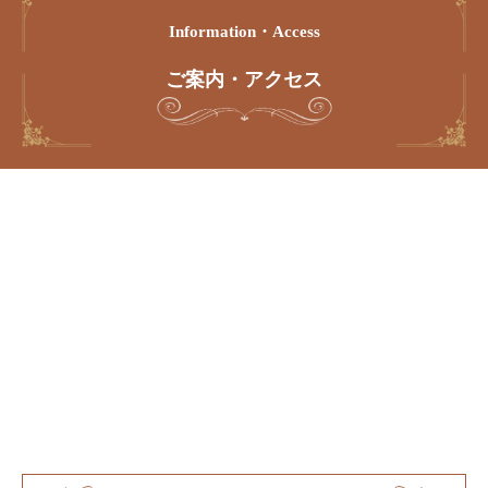
Information・access
ご案内・アクセス