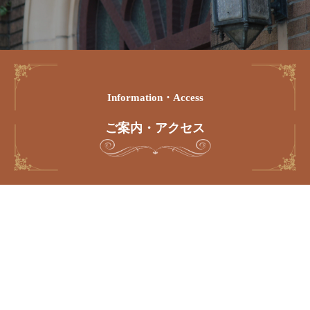
Information・access
ご案内・アクセス