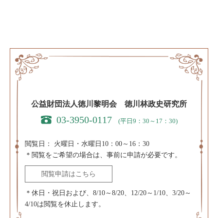
公益財団法人徳川黎明会 徳川林政史研究所
03-3950-0117
(平日9：30～17：30)
閲覧日：
火曜日・水曜日10：00～16：30
＊閲覧をご希望の場合は、事前に申請が必要です。
閲覧申請はこちら
＊休日・祝日および、8/10～8/20、12/20～1/10、3/20～
4/10は閲覧を休止します。