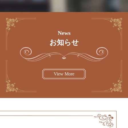
News
お知らせ
View More