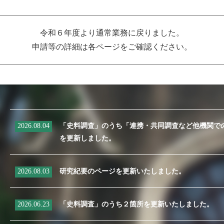
令和６年度より通常業務に戻りました。
申請等の詳細は各ページをご確認ください。
2026.08.04
「史料調査」のうち「連携・共同調査など他機関で
を更新しました。
2026.08.03
研究紀要のページを更新いたしました。
2026.06.23
「史料調査」のうち２箇所を更新いたしました。