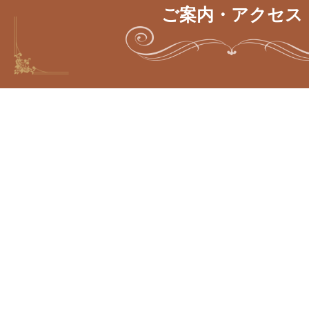
ご案内・アクセス