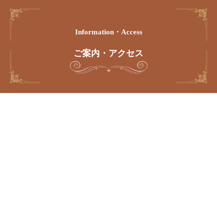
Information・access
ご案内・アクセス