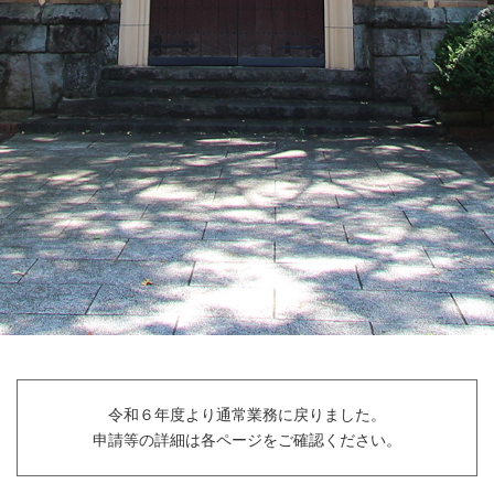
令和６年度より通常業務に戻りました。
申請等の詳細は各ページをご確認ください。