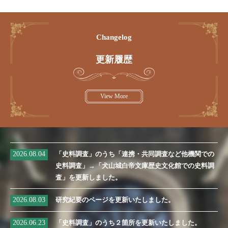
Changelog
更新履歴
View More
2026.08.04
「史料調査」のうち「連携・共同調査など他機関での
史料調査」→「犬山城白帝文庫歴史文化館での史料調
査」を更新しました。
2026.08.03
研究紀要のページを更新いたしました。
2026.06.23
「史料調査」のうち２箇所を更新いたしました。