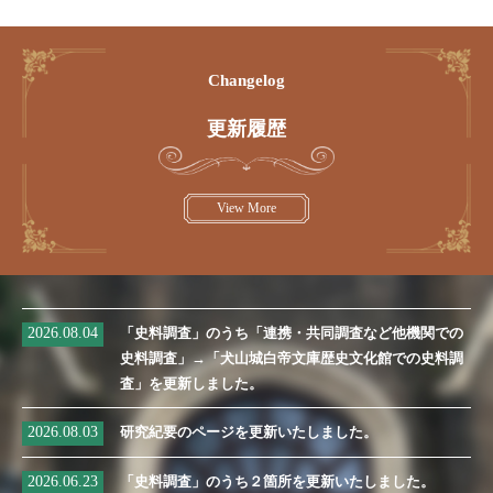
Changelog
更新履歴
View More
2026.08.04
「史料調査」のうち「連携・共同調査など他機関での
史料調査」→「犬山城白帝文庫歴史文化館での史料調
査」を更新しました。
2026.08.03
研究紀要のページを更新いたしました。
2026.06.23
「史料調査」のうち２箇所を更新いたしました。