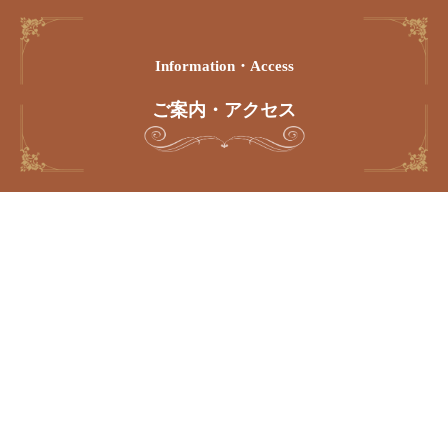
Information・access
ご案内・アクセス