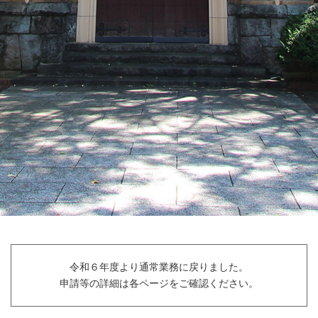
令和６年度より通常業務に戻りました。
申請等の詳細は各ページをご確認ください。