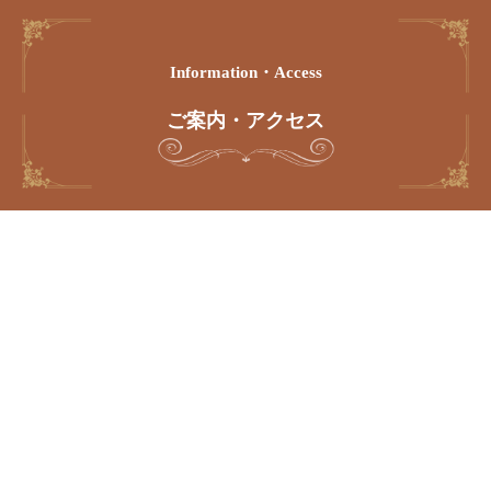
Information・access
ご案内・アクセス