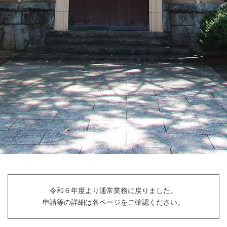
令和６年度より通常業務に戻りました。
申請等の詳細は各ページをご確認ください。