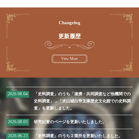
Changelog
更新履歴
View More
2026.08.04
「史料調査」のうち「連携・共同調査など他機関での
史料調査」→「犬山城白帝文庫歴史文化館での史料調
査」を更新しました。
2026.08.03
研究紀要のページを更新いたしました。
2026.06.23
「史料調査」のうち２箇所を更新いたしました。