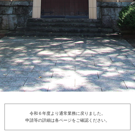
令和６年度より通常業務に戻りました。
申請等の詳細は各ページをご確認ください。