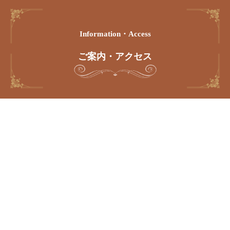
Information・access
ご案内・アクセス