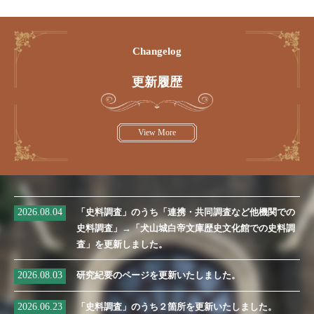
Changelog
更新履歴
View More
2026.08.04
「史料調査」のうち「連携・共同調査など他機関での
史料調査」→「犬山城白帝文庫歴史文化館での史料調
査」を更新しました。
2026.08.03
研究紀要のページを更新いたしました。
2026.06.23
「史料調査」のうち２箇所を更新いたしました。