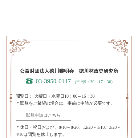
公益財団法人徳川黎明会 徳川林政史研究所
03-3950-0117
(平日9：30～17：30)
閲覧日：
火曜日・水曜日10：00～16：30
＊閲覧をご希望の場合は、事前に申請が必要です。
閲覧申請はこちら
＊休日・祝日および、8/10～8/20、12/20～1/10、3/20～
4/10は閲覧を休止します。