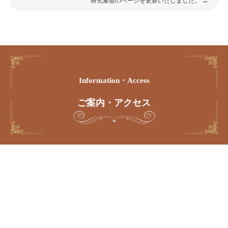
研究集会のページを更新いたしました。
→
Information・access
ご案内・アクセス