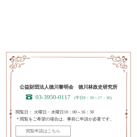
公益財団法人徳川黎明会 徳川林政史研究所
03-3950-0117
(平日9：30～17：30)
閲覧日：
火曜日・水曜日10：00～16：30
＊閲覧をご希望の場合は、事前に申請が必要です。
閲覧申請はこちら