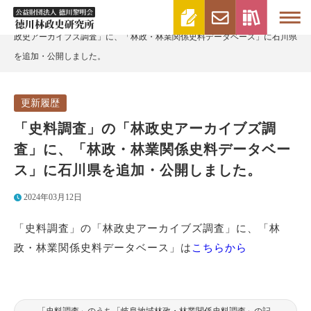
>
>
徳川林政史研究所 | 財団法人徳川黎明会
更新履歴
「史料調査」の「林
政史アーカイブズ調査」に、「林政・林業関係史料データベース」に石川県
を追加・公開しました。
更新履歴
「史料調査」の「林政史アーカイブズ調
査」に、「林政・林業関係史料データベー
ス」に石川県を追加・公開しました。
2024年03月12日
「史料調査」の「林政史アーカイブズ調査」に、「林
政・林業関係史料データベース」は
こちらから