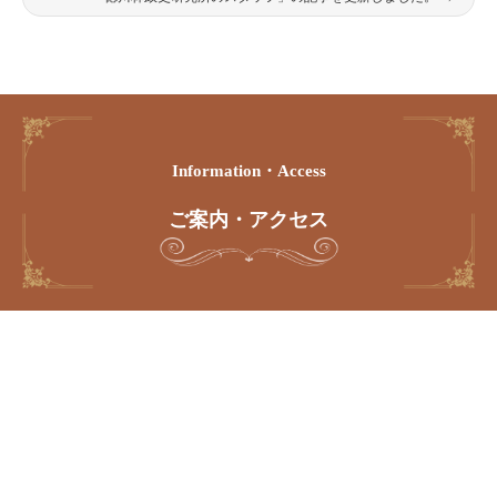
Information・access
ご案内・アクセス