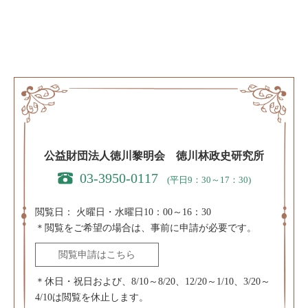
公益財団法人徳川黎明会 徳川林政史研究所
03-3950-0117
(平日9：30～17：30)
閲覧日：
火曜日・水曜日10：00～16：30
＊閲覧をご希望の場合は、事前に申請が必要です。
閲覧申請はこちら
＊休日・祝日および、8/10～8/20、12/20～1/10、3/20～
4/10は閲覧を休止します。