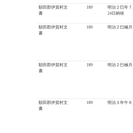
額田郡伊賀村文
189
明治２巳年７
書
24日納候
額田郡伊賀村文
189
明治２巳極月
書
額田郡伊賀村文
189
明治２巳極月
書
額田郡伊賀村文
189
明治３年午６
書