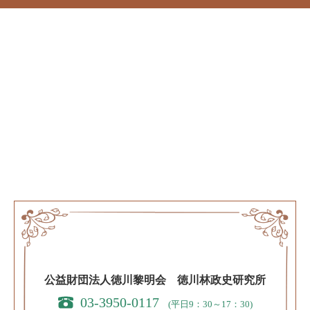
公益財団法人徳川黎明会 徳川林政史研究所
03-3950-0117
(平日9：30～17：30)