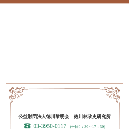
公益財団法人徳川黎明会 徳川林政史研究所
03-3950-0117
(平日9：30～17：30)