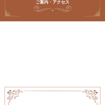
ご案内・アクセス