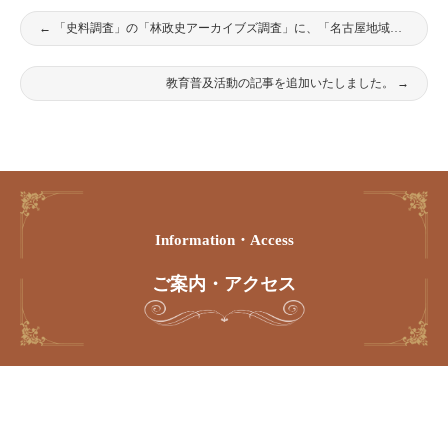
←
「史料調査」の「林政史アーカイブズ調査」に、「名古屋地域林政・林業関係史料調査」を追加・公開しました。
教育普及活動の記事を追加いたしました。
→
Information・access
ご案内・アクセス