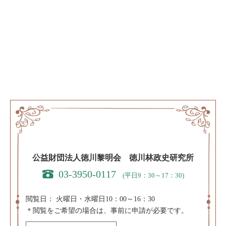
公益財団法人徳川黎明会 徳川林政史研究所
03-3950-0117
(平日9：30～17：30)
閲覧日：
火曜日・水曜日10：00～16：30
＊閲覧をご希望の場合は、事前に申請が必要です。