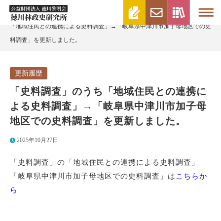
>
>
徳川林政史研究所 | 財団法人徳川黎明会
更新履歴
「史料調査」のうち
「地域住民との連携による史料調査」→「岐阜県中津川市加子母地区での史
料調査」を更新しました。
更新履歴
「史料調査」のうち「地域住民との連携に
よる史料調査」→「岐阜県中津川市加子母
地区での史料調査」を更新しました。
2025年10月27日
「史料調査」の「地域住民との連携による史料調査」
「岐阜県中津川市加子母地区での史料調査」は
こちらか
ら